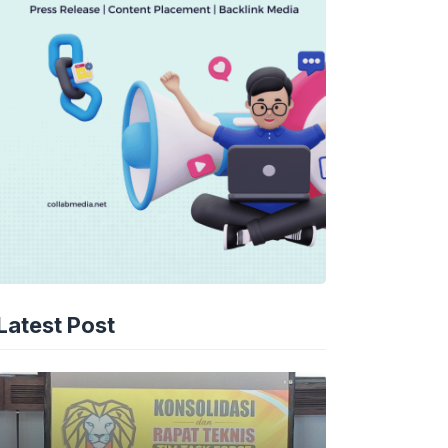
Latest Post