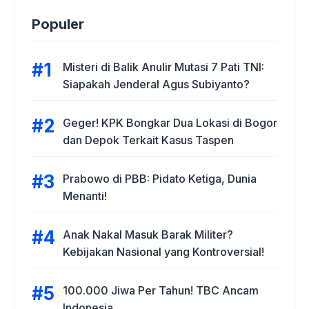
Populer
Misteri di Balik Anulir Mutasi 7 Pati TNI:
Siapakah Jenderal Agus Subiyanto?
Geger! KPK Bongkar Dua Lokasi di Bogor
dan Depok Terkait Kasus Taspen
Prabowo di PBB: Pidato Ketiga, Dunia
Menanti!
Anak Nakal Masuk Barak Militer?
Kebijakan Nasional yang Kontroversial!
100.000 Jiwa Per Tahun! TBC Ancam
Indonesia