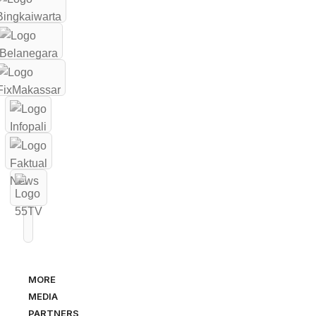
MORE
MEDIA
PARTNERS