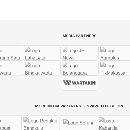
MEDIA PARTNERS
MORE MEDIA PARTNERS → SWIPE TO EXPLORE