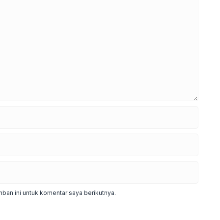
ban ini untuk komentar saya berikutnya.