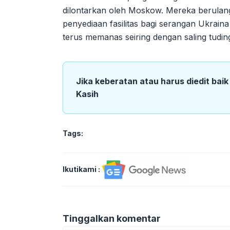
dilontarkan oleh Moskow. Mereka berulang
penyediaan fasilitas bagi serangan Ukraina
terus memanas seiring dengan saling tudin
Jika keberatan atau harus diedit bai
Kasih
Tags:
Ikutikami :
Tinggalkan komentar