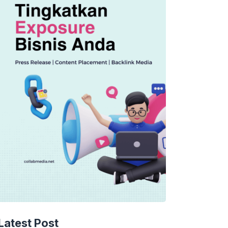
Latest Post