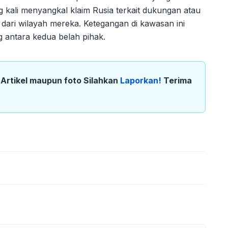
 kali menyangkal klaim Rusia terkait dukungan atau
 dari wilayah mereka. Ketegangan di kawasan ini
g antara kedua belah pihak.
k Artikel maupun foto Silahkan
Laporkan!
Terima