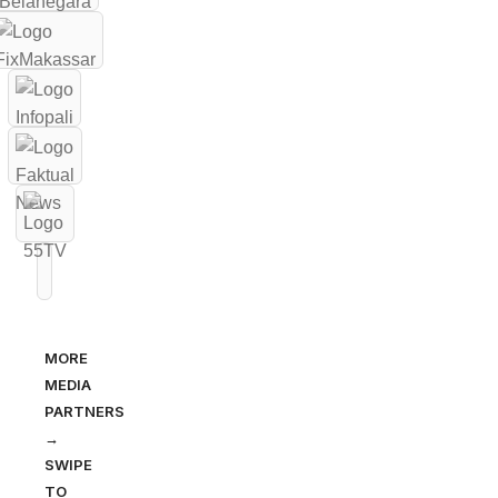
MORE
MEDIA
PARTNERS
→
SWIPE
TO