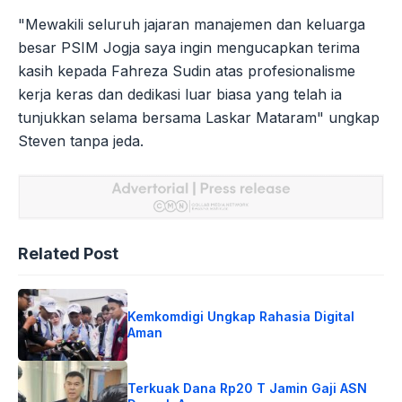
"Mewakili seluruh jajaran manajemen dan keluarga
besar PSIM Jogja saya ingin mengucapkan terima
kasih kepada Fahreza Sudin atas profesionalisme
kerja keras dan dedikasi luar biasa yang telah ia
tunjukkan selama bersama Laskar Mataram" ungkap
Steven tanpa jeda.
Related Post
Kemkomdigi Ungkap Rahasia Digital
Aman
Terkuak Dana Rp20 T Jamin Gaji ASN