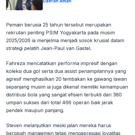
Daerah Aman
Pemain berusia 25 tahun tersebut merupakan
rekrutan penting PSIM Yogyakarta pada musim
2025/2026 ia menjelma menjadi sosok krusial dalam
strategi pelatih Jean-Paul van Gastel.
Fahreza mencatatkan performa impresif dengan
koleksi dua gol serta dua assist penampilannya yang
agresif menghasilkan 20 tembakan ke gawang lawan
sepanjang musim ia juga dikenal memiliki kemampuan
distribusi bola yang sangat efisien terbukti dari 380
umpan sukses dari total 466 operan baik jarak
pendek maupun panjang.
Steven melanjutkan meski jalan mereka harus
berpisah manajemen tetap mengapresiasi loyalitas