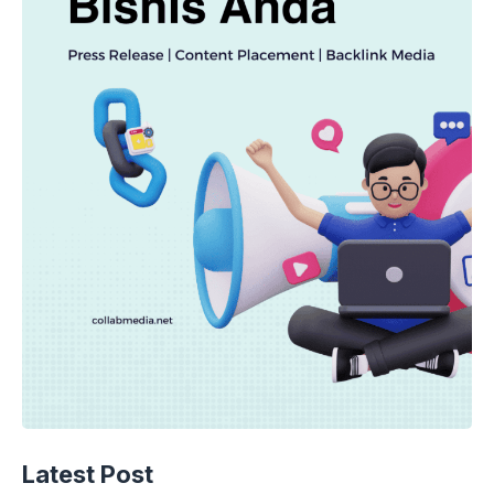
Latest Post