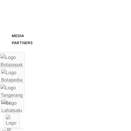
MEDIA
PARTNERS