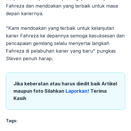
Fahreza dan mendoakan yang terbaik untuk masa
depan kariernya.
"Kami mendoakan yang terbaik untuk kelanjutan
karier Fahreza ke depannya semoga kesuksesan dan
pencapaian gemilang selalu menyertai langkah
Fahreza di pelabuhan karier yang baru" pungkas
Steven penuh harap.
Jika keberatan atau harus diedit baik Artikel
maupun foto Silahkan
Laporkan!
Terima
Kasih
Tags: