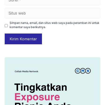
Situs
web
Simpan nama, email, dan situs web saya pada peramban ini untuk
komentar saya berikutnya.