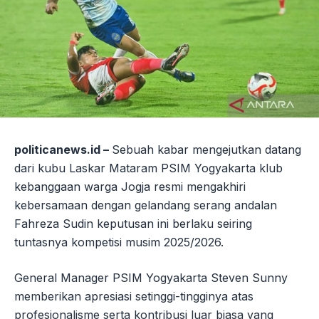
politicanews.id –
Sebuah kabar mengejutkan datang
dari kubu Laskar Mataram PSIM Yogyakarta klub
kebanggaan warga Jogja resmi mengakhiri
kebersamaan dengan gelandang serang andalan
Fahreza Sudin keputusan ini berlaku seiring
tuntasnya kompetisi musim 2025/2026.
General Manager PSIM Yogyakarta Steven Sunny
memberikan apresiasi setinggi-tingginya atas
profesionalisme serta kontribusi luar biasa yang