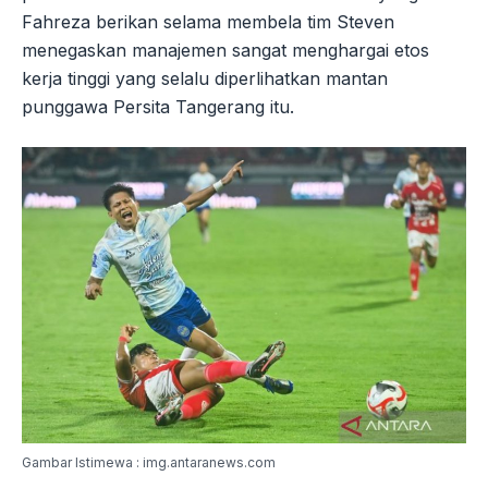
Fahreza berikan selama membela tim Steven
menegaskan manajemen sangat menghargai etos
kerja tinggi yang selalu diperlihatkan mantan
punggawa Persita Tangerang itu.
Gambar Istimewa : img.antaranews.com