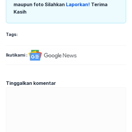
maupun foto Silahkan
Laporkan!
Terima
Kasih
Tags:
Ikutikami :
Tinggalkan komentar
Komentar