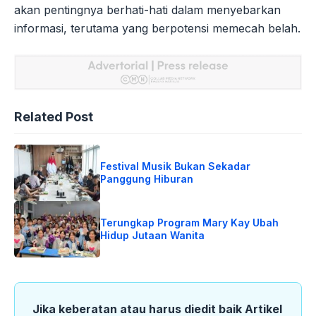
akan pentingnya berhati-hati dalam menyebarkan
informasi, terutama yang berpotensi memecah belah.
Related Post
Festival Musik Bukan Sekadar
Panggung Hiburan
Terungkap Program Mary Kay Ubah
Hidup Jutaan Wanita
Jika keberatan atau harus diedit baik Artikel