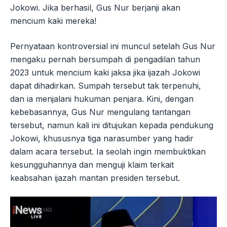
Jokowi. Jika berhasil, Gus Nur berjanji akan
mencium kaki mereka!
Pernyataan kontroversial ini muncul setelah Gus Nur
mengaku pernah bersumpah di pengadilan tahun
2023 untuk mencium kaki jaksa jika ijazah Jokowi
dapat dihadirkan. Sumpah tersebut tak terpenuhi,
dan ia menjalani hukuman penjara. Kini, dengan
kebebasannya, Gus Nur mengulang tantangan
tersebut, namun kali ini ditujukan kepada pendukung
Jokowi, khususnya tiga narasumber yang hadir
dalam acara tersebut. Ia seolah ingin membuktikan
kesungguhannya dan menguji klaim terkait
keabsahan ijazah mantan presiden tersebut.