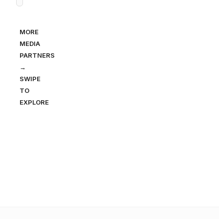
MORE
MEDIA
PARTNERS
→
SWIPE
TO
EXPLORE