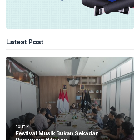
Latest Post
POLITIK
Festival Musik Bukan Sekadar
Panggung Hiburan