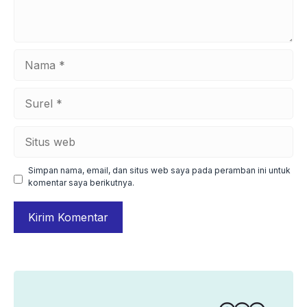
Nama
Surel
Situs
web
Simpan nama, email, dan situs web saya pada peramban ini untuk
komentar saya berikutnya.