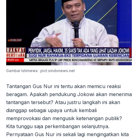
Gambar Istimewa : pict.sindonews.net
Tantangan Gus Nur ini tentu akan memicu reaksi
beragam. Apakah pendukung Jokowi akan menerima
tantangan tersebut? Atau justru langkah ini akan
dianggap sebagai upaya untuk kembali
memprovokasi dan mengusik ketenangan publik?
Kita tunggu saja perkembangan selanjutnya.
Pernyataan Gus Nur ini sekali lagi mengingatkan kita