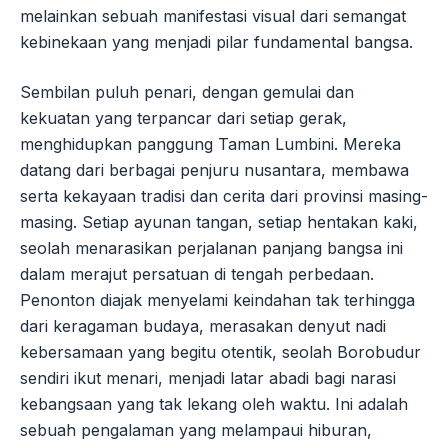
melainkan sebuah manifestasi visual dari semangat
kebinekaan yang menjadi pilar fundamental bangsa.
Sembilan puluh penari, dengan gemulai dan
kekuatan yang terpancar dari setiap gerak,
menghidupkan panggung Taman Lumbini. Mereka
datang dari berbagai penjuru nusantara, membawa
serta kekayaan tradisi dan cerita dari provinsi masing-
masing. Setiap ayunan tangan, setiap hentakan kaki,
seolah menarasikan perjalanan panjang bangsa ini
dalam merajut persatuan di tengah perbedaan.
Penonton diajak menyelami keindahan tak terhingga
dari keragaman budaya, merasakan denyut nadi
kebersamaan yang begitu otentik, seolah Borobudur
sendiri ikut menari, menjadi latar abadi bagi narasi
kebangsaan yang tak lekang oleh waktu. Ini adalah
sebuah pengalaman yang melampaui hiburan,