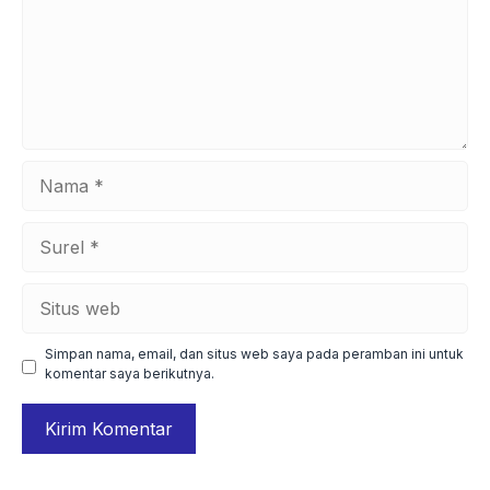
Nama
Surel
Situs
web
Simpan nama, email, dan situs web saya pada peramban ini untuk
komentar saya berikutnya.