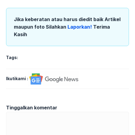
Jika keberatan atau harus diedit baik Artikel
maupun foto Silahkan
Laporkan!
Terima
Kasih
Tags:
Ikutikami :
Tinggalkan komentar
Komentar