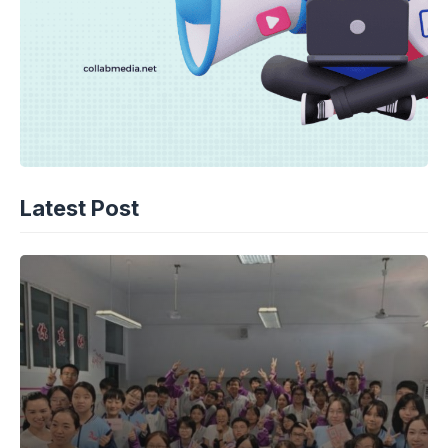
Latest Post