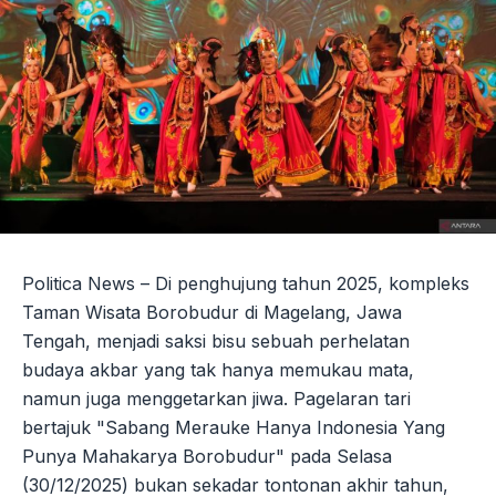
Politica News – Di penghujung tahun 2025, kompleks
Taman Wisata Borobudur di Magelang, Jawa
Tengah, menjadi saksi bisu sebuah perhelatan
budaya akbar yang tak hanya memukau mata,
namun juga menggetarkan jiwa. Pagelaran tari
bertajuk "Sabang Merauke Hanya Indonesia Yang
Punya Mahakarya Borobudur" pada Selasa
(30/12/2025) bukan sekadar tontonan akhir tahun,