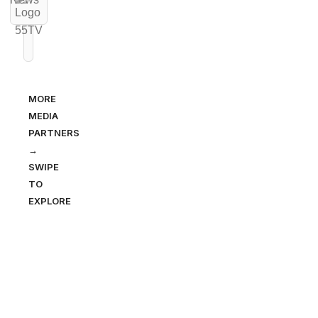
MORE
MEDIA
PARTNERS
→
SWIPE
TO
EXPLORE