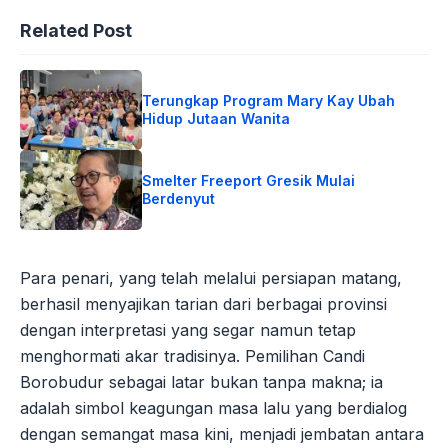
Related Post
Terungkap Program Mary Kay Ubah
Hidup Jutaan Wanita
Smelter Freeport Gresik Mulai
Berdenyut
Para penari, yang telah melalui persiapan matang,
berhasil menyajikan tarian dari berbagai provinsi
dengan interpretasi yang segar namun tetap
menghormati akar tradisinya. Pemilihan Candi
Borobudur sebagai latar bukan tanpa makna; ia
adalah simbol keagungan masa lalu yang berdialog
dengan semangat masa kini, menjadi jembatan antara