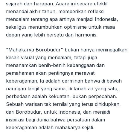
sejarah dan harapan. Acara ini secara efektif
menandai akhir tahun, memberikan refleksi
mendalam tentang apa artinya menjadi Indonesia,
sekaligus menumbuhkan optimisme untuk masa
depan yang lebih bersatu dan harmonis.
"Mahakarya Borobudur" bukan hanya meninggalkan
kesan visual yang mendalam, tetapi juga
menanamkan benih-benih kebanggaan dan
pemahaman akan pentingnya merawat
keberagaman. Ia adalah cerminan bahwa di bawah
naungan langit yang sama, di tanah air yang satu,
perbedaan adalah kekuatan, bukan perpecahan.
Sebuah warisan tak ternilai yang terus dihidupkan,
dari Borobudur, untuk Indonesia, dan menjadi
inspirasi bagi dunia bahwa persatuan dalam
keberagaman adalah mahakarya sejati.