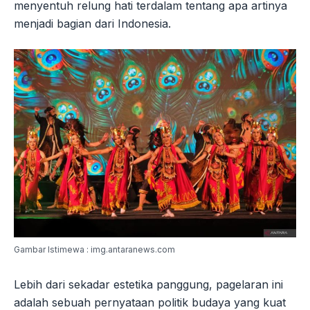
menyentuh relung hati terdalam tentang apa artinya
menjadi bagian dari Indonesia.
Gambar Istimewa : img.antaranews.com
Lebih dari sekadar estetika panggung, pagelaran ini
adalah sebuah pernyataan politik budaya yang kuat