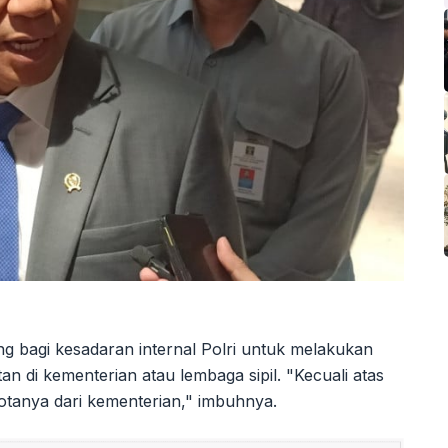
 bagi kesadaran internal Polri untuk melakukan
an di kementerian atau lembaga sipil. "Kecuali atas
otanya dari kementerian," imbuhnya.