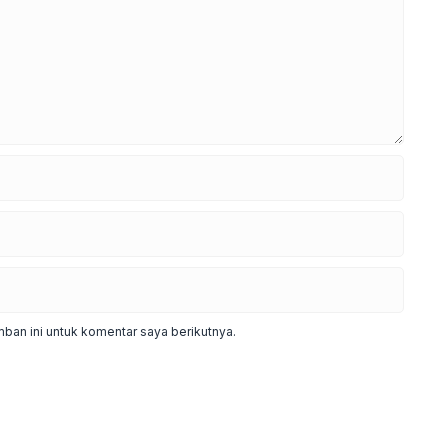
ban ini untuk komentar saya berikutnya.