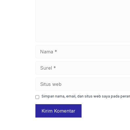
Nama
Surel
Situs
web
Simpan nama, email, dan situs web saya pada peram