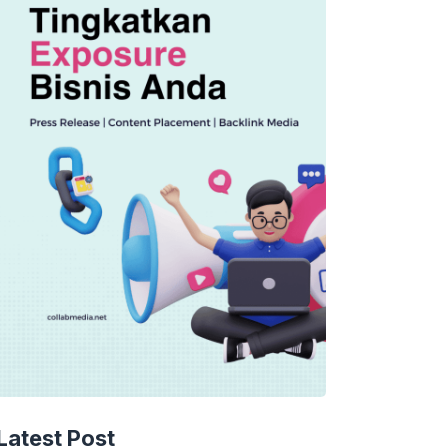
Latest Post