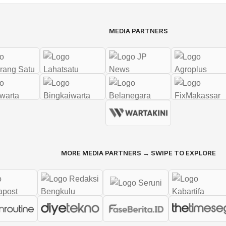
MEDIA PARTNERS
MORE MEDIA PARTNERS → SWIPE TO EXPLORE