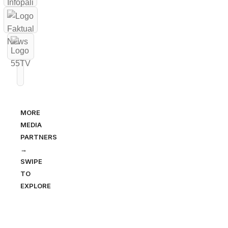
MORE
MEDIA
PARTNERS
→
SWIPE
TO
EXPLORE