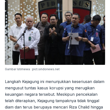
Gambar Istimewa : pict.sindonews.net
Langkah Kejagung ini menunjukkan keseriusan dalam
mengusut tuntas kasus korupsi yang merugikan
keuangan negara tersebut. Meskipun pencekalan
telah diterapkan, Kejagung tampaknya tidak tinggal
diam dan terus berupaya mencari Riza Chalid hingga