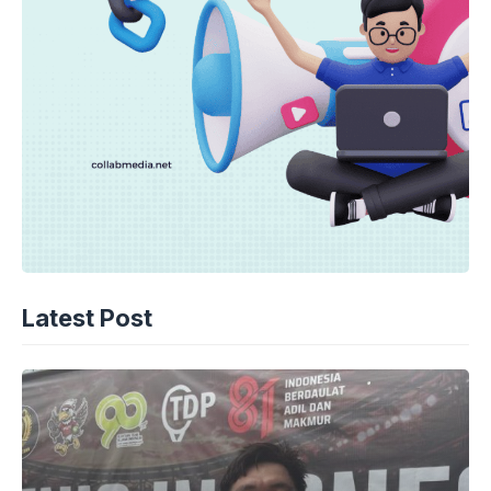
Latest Post