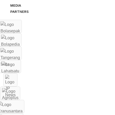
MEDIA
PARTNERS