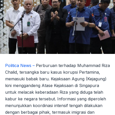
Politica News –
Perburuan terhadap Muhammad Riza
Chalid, tersangka baru kasus korupsi Pertamina,
memasuki babak baru. Kejaksaan Agung (Kejagung)
kini menggandeng Atase Kejaksaan di Singapura
untuk melacak keberadaan Riza yang diduga telah
kabur ke negara tersebut. Informasi yang diperoleh
menunjukkan koordinasi intensif tengah dilakukan
dengan berbagai pihak, termasuk imigrasi dan