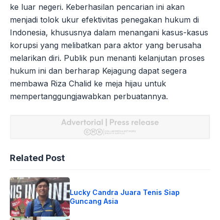
ke luar negeri. Keberhasilan pencarian ini akan
menjadi tolok ukur efektivitas penegakan hukum di
Indonesia, khususnya dalam menangani kasus-kasus
korupsi yang melibatkan para aktor yang berusaha
melarikan diri. Publik pun menanti kelanjutan proses
hukum ini dan berharap Kejagung dapat segera
membawa Riza Chalid ke meja hijau untuk
mempertanggungjawabkan perbuatannya.
Related Post
Lucky Candra Juara Tenis Siap
Guncang Asia