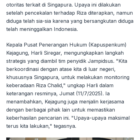
otoritas terkait di Singapura. Upaya ini dilakukan
setelah pencekalan terhadap Riza diterapkan, namun
diduga telah sia-sia karena yang bersangkutan diduga
telah meninggalkan Indonesia.
Kepala Pusat Penerangan Hukum (Kapuspenkum)
Kejagung, Harli Siregar, mengungkapkan langkah
strategis yang diambil tim penyidik Jampidsus. "Kita
berkoordinasi dengan atase kita di luar negeri,
khususnya Singapura, untuk melakukan monitoring
keberadaan Riza Chalid," ungkap Harli dalam
keterangan resminya, Jumat (11/7/2025). Ia
menambahkan, Kejagung juga menjalin kerjasama
dengan berbagai pihak lain untuk memastikan
keberhasilan pencarian ini. "Upaya-upaya maksimal
terus kita lakukan," tegasnya.