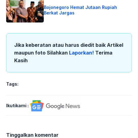
Bojonegoro Hemat Jutaan Rupiah
Berkat Jargas
Jika keberatan atau harus diedit baik Artikel
maupun foto Silahkan
Laporkan!
Terima
Kasih
Tags:
Ikutikami :
Tinggalkan komentar