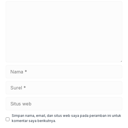
Komentar
Nama
Surel
Situs
web
Simpan nama, email, dan situs web saya pada peramban ini untuk
komentar saya berikutnya.