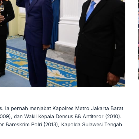
as. Ia pernah menjabat Kapolres Metro Jakarta Barat
009), dan Wakil Kepala Densus 88 Antiteror (2010).
or Bareskrim Polri (2013), Kapolda Sulawesi Tengah