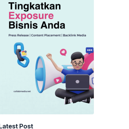
Latest Post