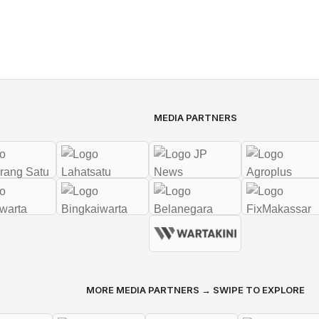
MEDIA PARTNERS
MORE MEDIA PARTNERS → SWIPE TO EXPLORE