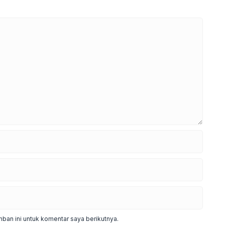
ban ini untuk komentar saya berikutnya.