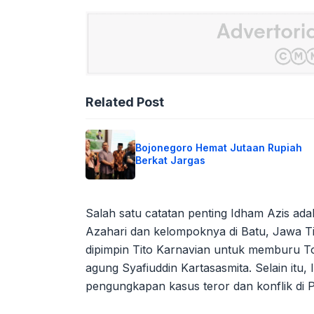
Related Post
Bojonegoro Hemat Jutaan Rupiah
Berkat Jargas
Salah satu catatan penting Idham Azis ada
Azahari dan kelompoknya di Batu, Jawa Ti
dipimpin Tito Karnavian untuk memburu 
agung Syafiuddin Kartasasmita. Selain itu,
pengungkapan kasus teror dan konflik di