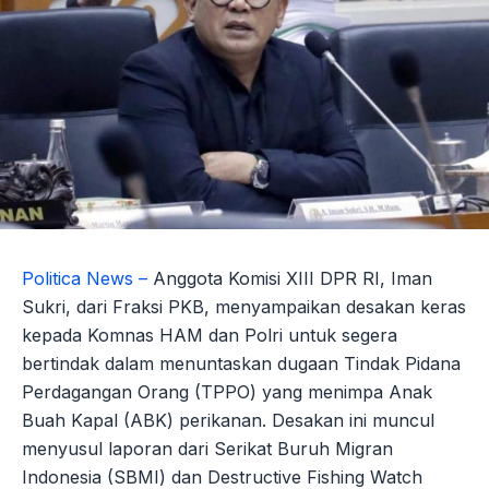
Politica News –
Anggota Komisi XIII DPR RI, Iman
Sukri, dari Fraksi PKB, menyampaikan desakan keras
kepada Komnas HAM dan Polri untuk segera
bertindak dalam menuntaskan dugaan Tindak Pidana
Perdagangan Orang (TPPO) yang menimpa Anak
Buah Kapal (ABK) perikanan. Desakan ini muncul
menyusul laporan dari Serikat Buruh Migran
Indonesia (SBMI) dan Destructive Fishing Watch