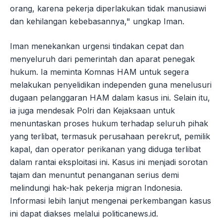
orang, karena pekerja diperlakukan tidak manusiawi
dan kehilangan kebebasannya," ungkap Iman.
Iman menekankan urgensi tindakan cepat dan
menyeluruh dari pemerintah dan aparat penegak
hukum. Ia meminta Komnas HAM untuk segera
melakukan penyelidikan independen guna menelusuri
dugaan pelanggaran HAM dalam kasus ini. Selain itu,
ia juga mendesak Polri dan Kejaksaan untuk
menuntaskan proses hukum terhadap seluruh pihak
yang terlibat, termasuk perusahaan perekrut, pemilik
kapal, dan operator perikanan yang diduga terlibat
dalam rantai eksploitasi ini. Kasus ini menjadi sorotan
tajam dan menuntut penanganan serius demi
melindungi hak-hak pekerja migran Indonesia.
Informasi lebih lanjut mengenai perkembangan kasus
ini dapat diakses melalui politicanews.id.