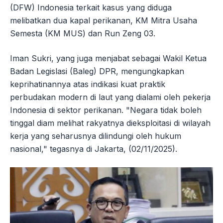
(DFW) Indonesia terkait kasus yang diduga
melibatkan dua kapal perikanan, KM Mitra Usaha
Semesta (KM MUS) dan Run Zeng 03.
Iman Sukri, yang juga menjabat sebagai Wakil Ketua
Badan Legislasi (Baleg) DPR, mengungkapkan
keprihatinannya atas indikasi kuat praktik
perbudakan modern di laut yang dialami oleh pekerja
Indonesia di sektor perikanan. "Negara tidak boleh
tinggal diam melihat rakyatnya dieksploitasi di wilayah
kerja yang seharusnya dilindungi oleh hukum
nasional," tegasnya di Jakarta, (02/11/2025).