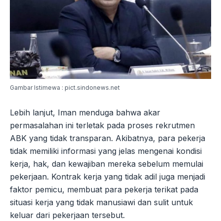
Gambar Istimewa : pict.sindonews.net
Lebih lanjut, Iman menduga bahwa akar
permasalahan ini terletak pada proses rekrutmen
ABK yang tidak transparan. Akibatnya, para pekerja
tidak memiliki informasi yang jelas mengenai kondisi
kerja, hak, dan kewajiban mereka sebelum memulai
pekerjaan. Kontrak kerja yang tidak adil juga menjadi
faktor pemicu, membuat para pekerja terikat pada
situasi kerja yang tidak manusiawi dan sulit untuk
keluar dari pekerjaan tersebut.