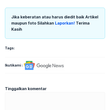
Jika keberatan atau harus diedit baik Artikel
maupun foto Silahkan
Laporkan!
Terima
Kasih
Tags:
Ikutikami :
Tinggalkan komentar
Komentar