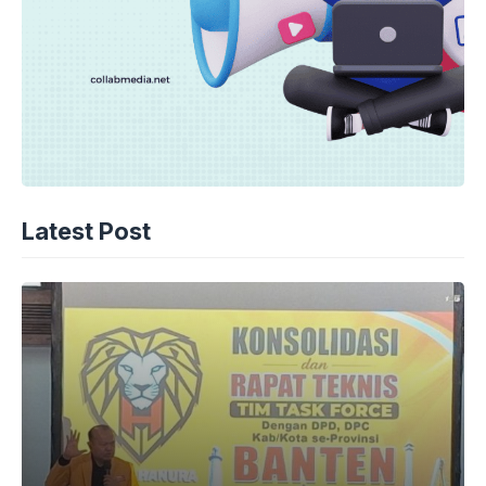
Latest Post