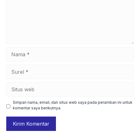
Nama
Surel
Situs
web
Simpan nama, email, dan situs web saya pada peramban ini untuk
komentar saya berikutnya.