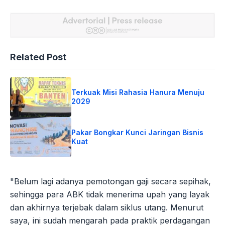
Related Post
Terkuak Misi Rahasia Hanura Menuju
2029
Pakar Bongkar Kunci Jaringan Bisnis
Kuat
"Belum lagi adanya pemotongan gaji secara sepihak,
sehingga para ABK tidak menerima upah yang layak
dan akhirnya terjebak dalam siklus utang. Menurut
saya, ini sudah mengarah pada praktik perdagangan