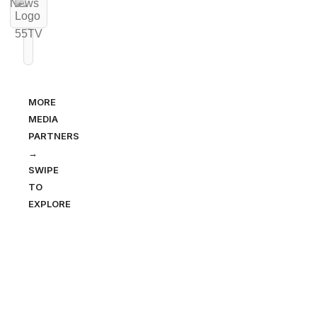
MORE
MEDIA
PARTNERS
→
SWIPE
TO
EXPLORE