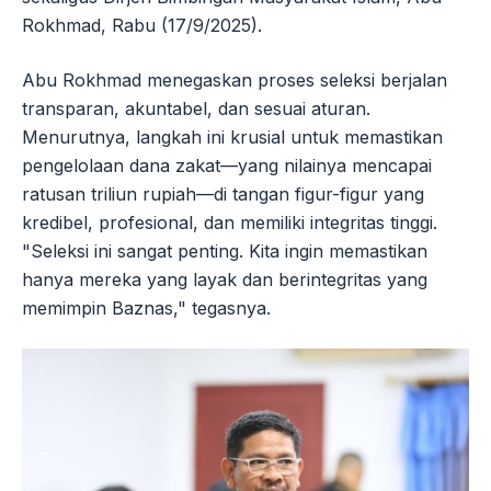
Rokhmad, Rabu (17/9/2025).
Abu Rokhmad menegaskan proses seleksi berjalan
transparan, akuntabel, dan sesuai aturan.
Menurutnya, langkah ini krusial untuk memastikan
pengelolaan dana zakat—yang nilainya mencapai
ratusan triliun rupiah—di tangan figur-figur yang
kredibel, profesional, dan memiliki integritas tinggi.
"Seleksi ini sangat penting. Kita ingin memastikan
hanya mereka yang layak dan berintegritas yang
memimpin Baznas," tegasnya.