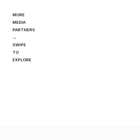
MORE
MEDIA
PARTNERS
→
SWIPE
TO
EXPLORE