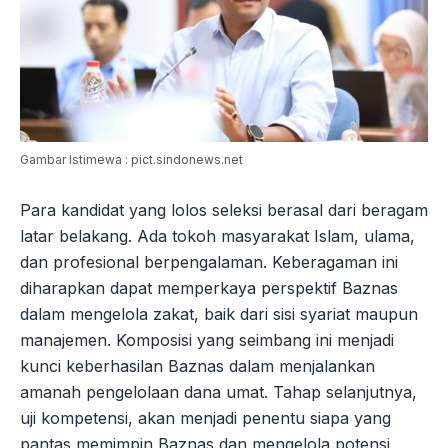
Gambar Istimewa : pict.sindonews.net
Para kandidat yang lolos seleksi berasal dari beragam
latar belakang. Ada tokoh masyarakat Islam, ulama,
dan profesional berpengalaman. Keberagaman ini
diharapkan dapat memperkaya perspektif Baznas
dalam mengelola zakat, baik dari sisi syariat maupun
manajemen. Komposisi yang seimbang ini menjadi
kunci keberhasilan Baznas dalam menjalankan
amanah pengelolaan dana umat. Tahap selanjutnya,
uji kompetensi, akan menjadi penentu siapa yang
pantas memimpin Baznas dan mengelola potensi