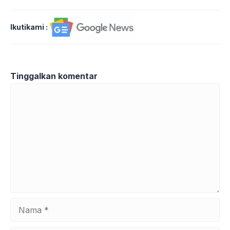
Ikutikami :
Tinggalkan komentar
Komentar
Nama