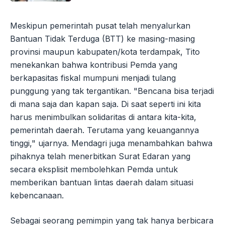
Meskipun pemerintah pusat telah menyalurkan
Bantuan Tidak Terduga (BTT) ke masing-masing
provinsi maupun kabupaten/kota terdampak, Tito
menekankan bahwa kontribusi Pemda yang
berkapasitas fiskal mumpuni menjadi tulang
punggung yang tak tergantikan. "Bencana bisa terjadi
di mana saja dan kapan saja. Di saat seperti ini kita
harus menimbulkan solidaritas di antara kita-kita,
pemerintah daerah. Terutama yang keuangannya
tinggi," ujarnya. Mendagri juga menambahkan bahwa
pihaknya telah menerbitkan Surat Edaran yang
secara eksplisit membolehkan Pemda untuk
memberikan bantuan lintas daerah dalam situasi
kebencanaan.
Sebagai seorang pemimpin yang tak hanya berbicara