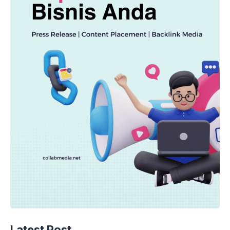
Latest Post