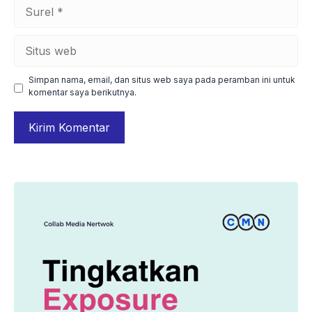
Surel
Situs
web
Simpan nama, email, dan situs web saya pada peramban ini untuk
komentar saya berikutnya.