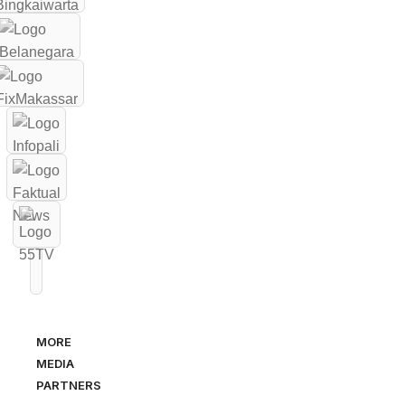
MORE
MEDIA
PARTNERS