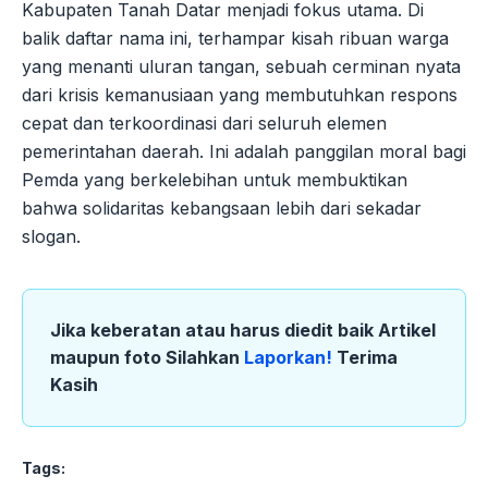
Kabupaten Tanah Datar menjadi fokus utama. Di
balik daftar nama ini, terhampar kisah ribuan warga
yang menanti uluran tangan, sebuah cerminan nyata
dari krisis kemanusiaan yang membutuhkan respons
cepat dan terkoordinasi dari seluruh elemen
pemerintahan daerah. Ini adalah panggilan moral bagi
Pemda yang berkelebihan untuk membuktikan
bahwa solidaritas kebangsaan lebih dari sekadar
slogan.
Jika keberatan atau harus diedit baik Artikel
maupun foto Silahkan
Laporkan!
Terima
Kasih
Tags: