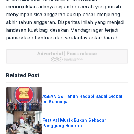
menunjukkan adanya sejumlah daerah yang masih
menyimpan sisa anggaran cukup besar menjelang
akhir tahun anggaran. Disparitas inilah yang menjadi
landasan kuat bagi desakan Mendagri agar terjadi
pemerataan bantuan dan solidaritas antar-daerah.
Related Post
ASEAN 59 Tahun Hadapi Badai Global
Ini Kuncinya
Festival Musik Bukan Sekadar
Panggung Hiburan