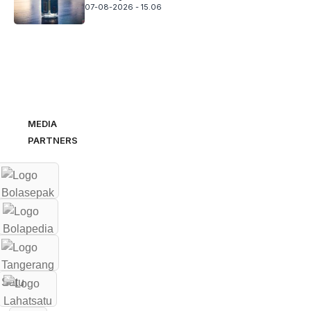
07-08-2026 - 15.06
MEDIA
PARTNERS