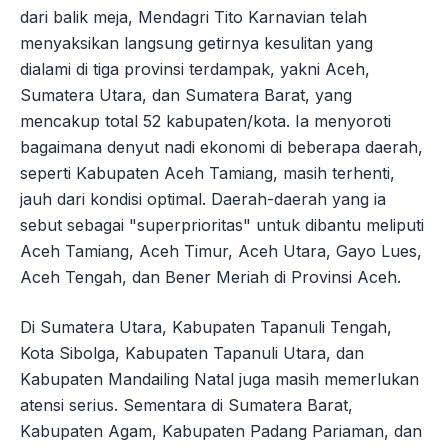
dari balik meja, Mendagri Tito Karnavian telah
menyaksikan langsung getirnya kesulitan yang
dialami di tiga provinsi terdampak, yakni Aceh,
Sumatera Utara, dan Sumatera Barat, yang
mencakup total 52 kabupaten/kota. Ia menyoroti
bagaimana denyut nadi ekonomi di beberapa daerah,
seperti Kabupaten Aceh Tamiang, masih terhenti,
jauh dari kondisi optimal. Daerah-daerah yang ia
sebut sebagai "superprioritas" untuk dibantu meliputi
Aceh Tamiang, Aceh Timur, Aceh Utara, Gayo Lues,
Aceh Tengah, dan Bener Meriah di Provinsi Aceh.
Di Sumatera Utara, Kabupaten Tapanuli Tengah,
Kota Sibolga, Kabupaten Tapanuli Utara, dan
Kabupaten Mandailing Natal juga masih memerlukan
atensi serius. Sementara di Sumatera Barat,
Kabupaten Agam, Kabupaten Padang Pariaman, dan