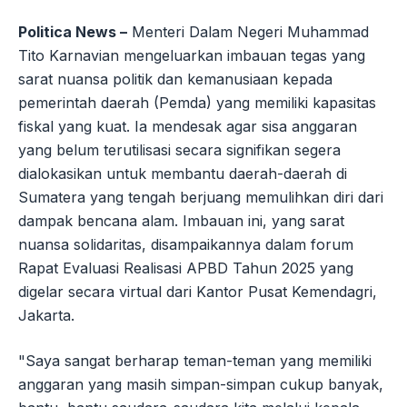
Politica News –
Menteri Dalam Negeri Muhammad
Tito Karnavian mengeluarkan imbauan tegas yang
sarat nuansa politik dan kemanusiaan kepada
pemerintah daerah (Pemda) yang memiliki kapasitas
fiskal yang kuat. Ia mendesak agar sisa anggaran
yang belum terutilisasi secara signifikan segera
dialokasikan untuk membantu daerah-daerah di
Sumatera yang tengah berjuang memulihkan diri dari
dampak bencana alam. Imbauan ini, yang sarat
nuansa solidaritas, disampaikannya dalam forum
Rapat Evaluasi Realisasi APBD Tahun 2025 yang
digelar secara virtual dari Kantor Pusat Kemendagri,
Jakarta.
"Saya sangat berharap teman-teman yang memiliki
anggaran yang masih simpan-simpan cukup banyak,