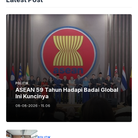
POLITIK
ASEAN 59 Tahun Hadapi Badai Global
Ini Kuncinya
08-08-2026 - 15.06
POLITIK