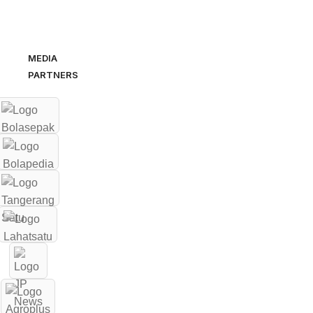
MEDIA
PARTNERS