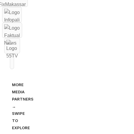
MORE
MEDIA
PARTNERS
→
SWIPE
TO
EXPLORE