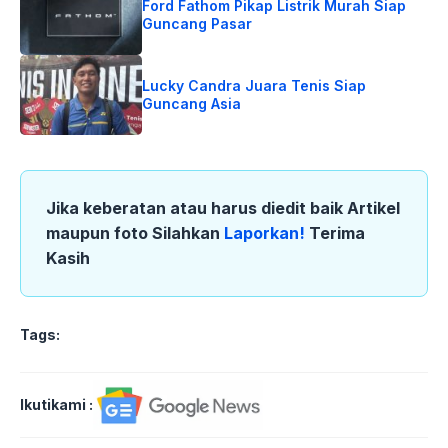
Ford Fathom Pikap Listrik Murah Siap
Guncang Pasar
Lucky Candra Juara Tenis Siap
Guncang Asia
Jika keberatan atau harus diedit baik Artikel
maupun foto Silahkan
Laporkan!
Terima
Kasih
Tags:
Ikutikami :