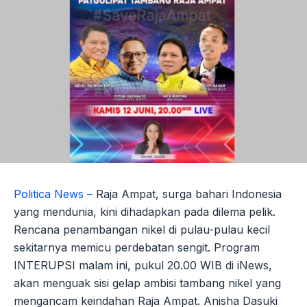
Politica News –
Raja Ampat, surga bahari Indonesia
yang mendunia, kini dihadapkan pada dilema pelik.
Rencana penambangan nikel di pulau-pulau kecil
sekitarnya memicu perdebatan sengit. Program
INTERUPSI malam ini, pukul 20.00 WIB di iNews,
akan menguak sisi gelap ambisi tambang nikel yang
mengancam keindahan Raja Ampat. Anisha Dasuki