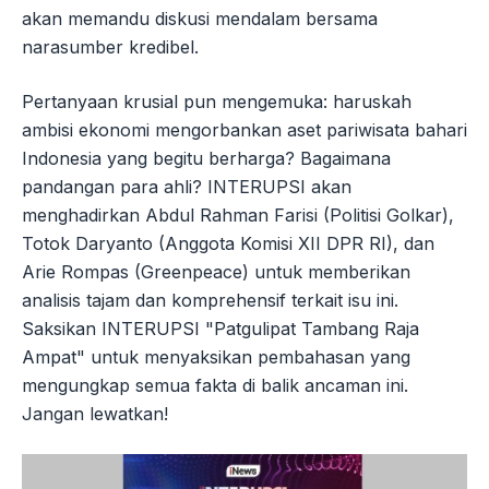
akan memandu diskusi mendalam bersama
narasumber kredibel.
Pertanyaan krusial pun mengemuka: haruskah
ambisi ekonomi mengorbankan aset pariwisata bahari
Indonesia yang begitu berharga? Bagaimana
pandangan para ahli? INTERUPSI akan
menghadirkan Abdul Rahman Farisi (Politisi Golkar),
Totok Daryanto (Anggota Komisi XII DPR RI), dan
Arie Rompas (Greenpeace) untuk memberikan
analisis tajam dan komprehensif terkait isu ini.
Saksikan INTERUPSI "Patgulipat Tambang Raja
Ampat" untuk menyaksikan pembahasan yang
mengungkap semua fakta di balik ancaman ini.
Jangan lewatkan!