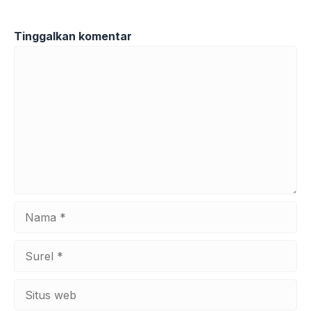
Tinggalkan komentar
Komentar
Nama
Surel
Situs
web