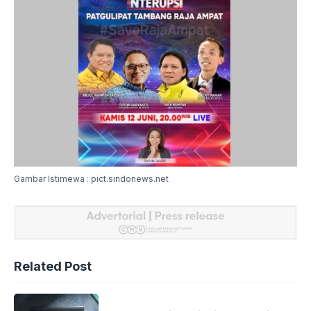
Gambar Istimewa : pict.sindonews.net
Related Post