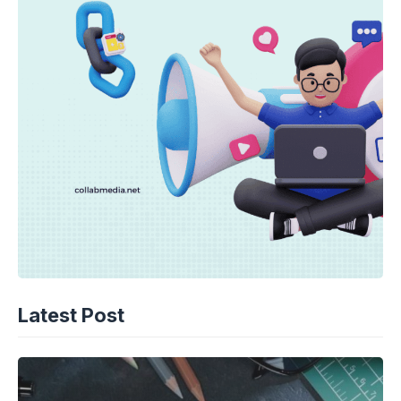
Latest Post