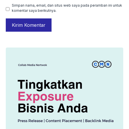
Simpan nama, email, dan situs web saya pada peramban ini untuk
komentar saya berikutnya.