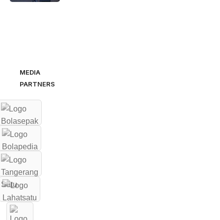
MEDIA
PARTNERS