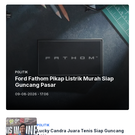
POLITIK
Ford Fathom Pikap Listrik Murah Siap
Guncang Pasar
09-08-2026 - 17.06
POLITIK
Lucky Candra Juara Tenis Siap Guncang