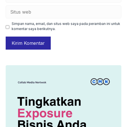
Situs
web
Simpan nama, email, dan situs web saya pada peramban ini untuk
komentar saya berikutnya.