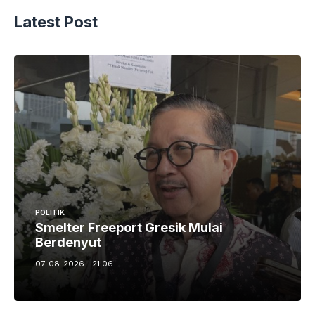
Latest Post
POLITIK
Smelter Freeport Gresik Mulai
Berdenyut
07-08-2026 - 21.06