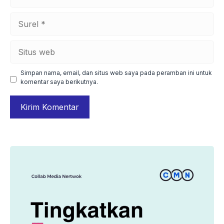
Surel
Situs
web
Simpan nama, email, dan situs web saya pada peramban ini untuk
komentar saya berikutnya.