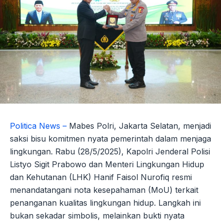
Politica News –
Mabes Polri, Jakarta Selatan, menjadi
saksi bisu komitmen nyata pemerintah dalam menjaga
lingkungan. Rabu (28/5/2025), Kapolri Jenderal Polisi
Listyo Sigit Prabowo dan Menteri Lingkungan Hidup
dan Kehutanan (LHK) Hanif Faisol Nurofiq resmi
menandatangani nota kesepahaman (MoU) terkait
penanganan kualitas lingkungan hidup. Langkah ini
bukan sekadar simbolis, melainkan bukti nyata