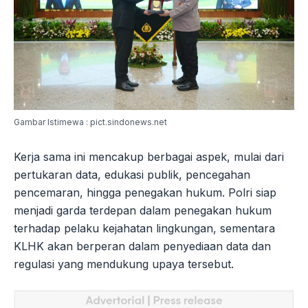
Gambar Istimewa : pict.sindonews.net
Kerja sama ini mencakup berbagai aspek, mulai dari
pertukaran data, edukasi publik, pencegahan
pencemaran, hingga penegakan hukum. Polri siap
menjadi garda terdepan dalam penegakan hukum
terhadap pelaku kejahatan lingkungan, sementara
KLHK akan berperan dalam penyediaan data dan
regulasi yang mendukung upaya tersebut.