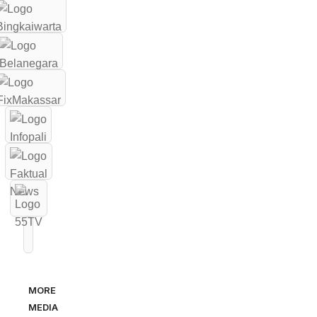
MORE
MEDIA