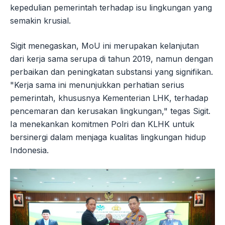
kepedulian pemerintah terhadap isu lingkungan yang
semakin krusial.
Sigit menegaskan, MoU ini merupakan kelanjutan
dari kerja sama serupa di tahun 2019, namun dengan
perbaikan dan peningkatan substansi yang signifikan.
"Kerja sama ini menunjukkan perhatian serius
pemerintah, khususnya Kementerian LHK, terhadap
pencemaran dan kerusakan lingkungan," tegas Sigit.
Ia menekankan komitmen Polri dan KLHK untuk
bersinergi dalam menjaga kualitas lingkungan hidup
Indonesia.