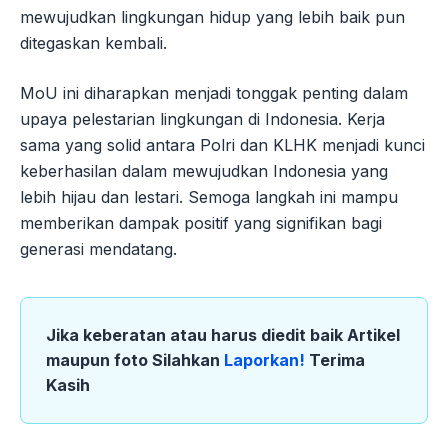
mewujudkan lingkungan hidup yang lebih baik pun
ditegaskan kembali.
MoU ini diharapkan menjadi tonggak penting dalam
upaya pelestarian lingkungan di Indonesia. Kerja
sama yang solid antara Polri dan KLHK menjadi kunci
keberhasilan dalam mewujudkan Indonesia yang
lebih hijau dan lestari. Semoga langkah ini mampu
memberikan dampak positif yang signifikan bagi
generasi mendatang.
Jika keberatan atau harus diedit baik Artikel
maupun foto Silahkan
Laporkan!
Terima
Kasih