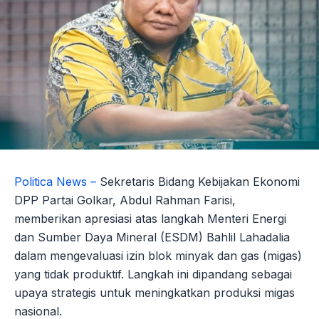
Politica News –
Sekretaris Bidang Kebijakan Ekonomi
DPP Partai Golkar, Abdul Rahman Farisi,
memberikan apresiasi atas langkah Menteri Energi
dan Sumber Daya Mineral (ESDM) Bahlil Lahadalia
dalam mengevaluasi izin blok minyak dan gas (migas)
yang tidak produktif. Langkah ini dipandang sebagai
upaya strategis untuk meningkatkan produksi migas
nasional.