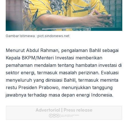
Gambar Istimewa : pict.sindonews.net
Menurut Abdul Rahman, pengalaman Bahlil sebagai
Kepala BKPM/Menteri Investasi memberikan
pemahaman mendalam tentang hambatan investasi di
sektor energi, termasuk masalah perizinan. Evaluasi
menyeluruh yang diinisiasi Bahlil, termasuk meminta
restu Presiden Prabowo, menunjukkan tanggung
jawabnya terhadap masa depan energi Indonesia.