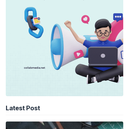
Latest Post