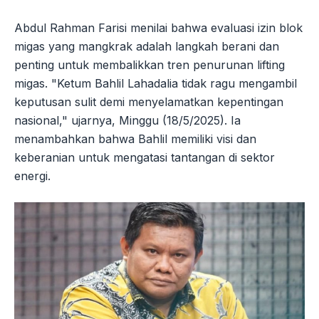
Abdul Rahman Farisi menilai bahwa evaluasi izin blok
migas yang mangkrak adalah langkah berani dan
penting untuk membalikkan tren penurunan lifting
migas. "Ketum Bahlil Lahadalia tidak ragu mengambil
keputusan sulit demi menyelamatkan kepentingan
nasional," ujarnya, Minggu (18/5/2025). Ia
menambahkan bahwa Bahlil memiliki visi dan
keberanian untuk mengatasi tantangan di sektor
energi.