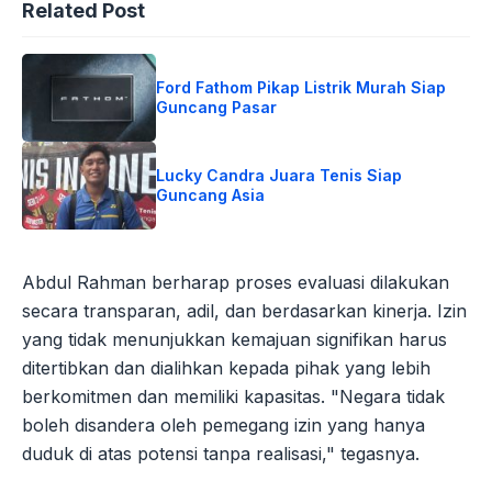
Related Post
Ford Fathom Pikap Listrik Murah Siap
Guncang Pasar
Lucky Candra Juara Tenis Siap
Guncang Asia
Abdul Rahman berharap proses evaluasi dilakukan
secara transparan, adil, dan berdasarkan kinerja. Izin
yang tidak menunjukkan kemajuan signifikan harus
ditertibkan dan dialihkan kepada pihak yang lebih
berkomitmen dan memiliki kapasitas. "Negara tidak
boleh disandera oleh pemegang izin yang hanya
duduk di atas potensi tanpa realisasi," tegasnya.