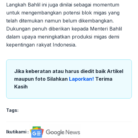
Langkah Bahlil ini juga dinilai sebagai momentum
untuk mengembangkan potensi blok migas yang
telah ditemukan namun belum dikembangkan.
Dukungan penuh diberikan kepada Menteri Bahlil
dalam upaya meningkatkan produksi migas demi
kepentingan rakyat Indonesia.
Jika keberatan atau harus diedit baik Artikel
maupun foto Silahkan
Laporkan!
Terima
Kasih
Tags:
Ikutikami :