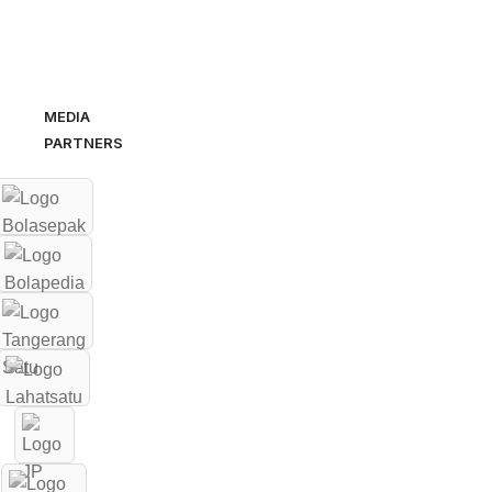
MEDIA
PARTNERS