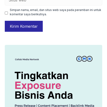
web
Simpan nama, email, dan situs web saya pada peramban ini untuk
komentar saya berikutnya.