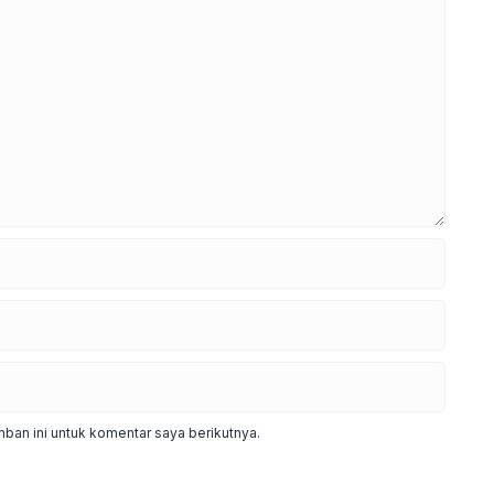
ban ini untuk komentar saya berikutnya.