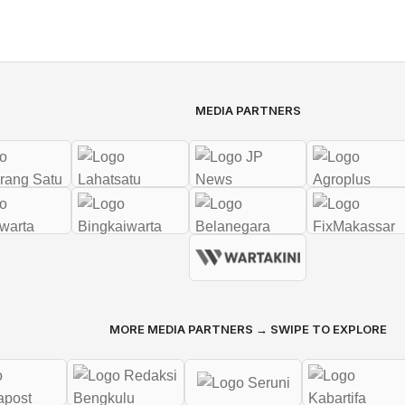
MEDIA PARTNERS
MORE MEDIA PARTNERS → SWIPE TO EXPLORE