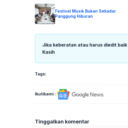
Festival Musik Bukan Sekadar
Panggung Hiburan
Jika keberatan atau harus diedit bai
Kasih
Tags:
Ikutikami :
Tinggalkan komentar