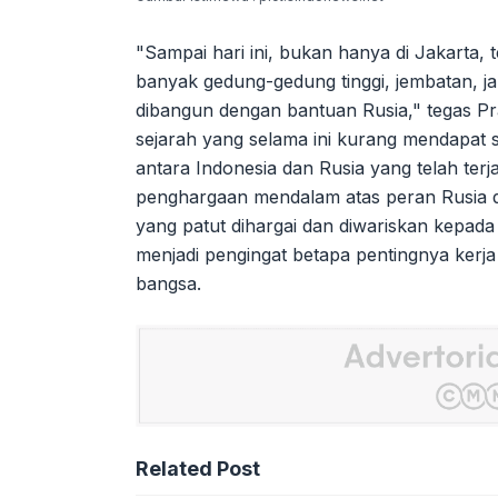
"Sampai hari ini, bukan hanya di Jakarta, te
banyak gedung-gedung tinggi, jembatan, ja
dibangun dengan bantuan Rusia," tegas P
sejarah yang selama ini kurang mendapat 
antara Indonesia dan Rusia yang telah ter
penghargaan mendalam atas peran Rusia
yang patut dihargai dan diwariskan kepada
menjadi pengingat betapa pentingnya ker
bangsa.
Related Post