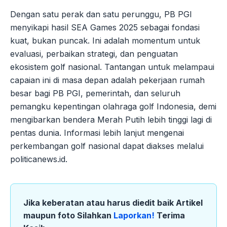
Dengan satu perak dan satu perunggu, PB PGI
menyikapi hasil SEA Games 2025 sebagai fondasi
kuat, bukan puncak. Ini adalah momentum untuk
evaluasi, perbaikan strategi, dan penguatan
ekosistem golf nasional. Tantangan untuk melampaui
capaian ini di masa depan adalah pekerjaan rumah
besar bagi PB PGI, pemerintah, dan seluruh
pemangku kepentingan olahraga golf Indonesia, demi
mengibarkan bendera Merah Putih lebih tinggi lagi di
pentas dunia. Informasi lebih lanjut mengenai
perkembangan golf nasional dapat diakses melalui
politicanews.id.
Jika keberatan atau harus diedit baik Artikel
maupun foto Silahkan
Laporkan!
Terima