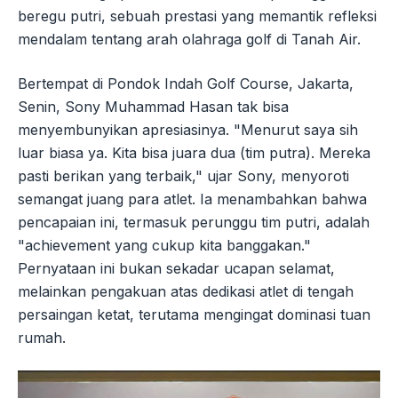
beregu putri, sebuah prestasi yang memantik refleksi
mendalam tentang arah olahraga golf di Tanah Air.
Bertempat di Pondok Indah Golf Course, Jakarta,
Senin, Sony Muhammad Hasan tak bisa
menyembunyikan apresiasinya. "Menurut saya sih
luar biasa ya. Kita bisa juara dua (tim putra). Mereka
pasti berikan yang terbaik," ujar Sony, menyoroti
semangat juang para atlet. Ia menambahkan bahwa
pencapaian ini, termasuk perunggu tim putri, adalah
"achievement yang cukup kita banggakan."
Pernyataan ini bukan sekadar ucapan selamat,
melainkan pengakuan atas dedikasi atlet di tengah
persaingan ketat, terutama mengingat dominasi tuan
rumah.