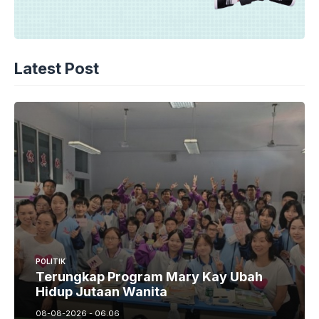
Latest Post
POLITIK
Terungkap Program Mary Kay Ubah
Hidup Jutaan Wanita
08-08-2026 - 06.06