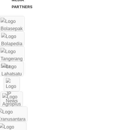
PARTNERS