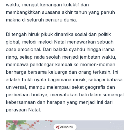
waktu, merajut kenangan kolektif dan
membangkitkan suasana akhir tahun yang penuh
makna di seluruh penjuru dunia.
Di tengah hiruk pikuk dinamika sosial dan politik
global, melodi-melodi Natal menawarkan sebuah
oase emosional. Dari balada syahdu hingga irama
riang, setiap nada seolah menjadi jembatan waktu,
membawa pendengar kembali ke momen-momen
berharga bersama keluarga dan orang terkasih. Ini
adalah bukti nyata bagaimana musik, sebagai bahasa
universal, mampu melampaui sekat geografis dan
perbedaan budaya, menyatukan hati dalam semangat
kebersamaan dan harapan yang menjadi inti dari
perayaan Natal.