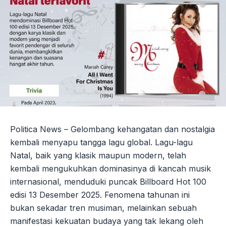
Politica News – Gelombang kehangatan dan nostalgia
kembali menyapu tangga lagu global. Lagu-lagu
Natal, baik yang klasik maupun modern, telah
kembali mengukuhkan dominasinya di kancah musik
internasional, menduduki puncak Billboard Hot 100
edisi 13 Desember 2025. Fenomena tahunan ini
bukan sekadar tren musiman, melainkan sebuah
manifestasi kekuatan budaya yang tak lekang oleh