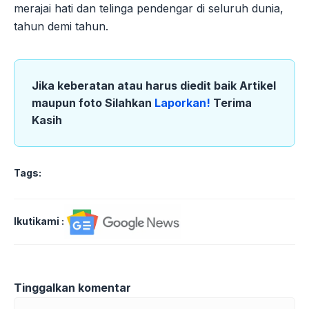
merajai hati dan telinga pendengar di seluruh dunia,
tahun demi tahun.
Jika keberatan atau harus diedit baik Artikel
maupun foto Silahkan
Laporkan!
Terima
Kasih
Tags:
Ikutikami :
Tinggalkan komentar
Komentar