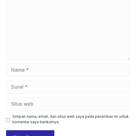
Nama
Surel
Situs
web
Simpan nama, email, dan situs web saya pada peramban ini untuk
komentar saya berikutnya.