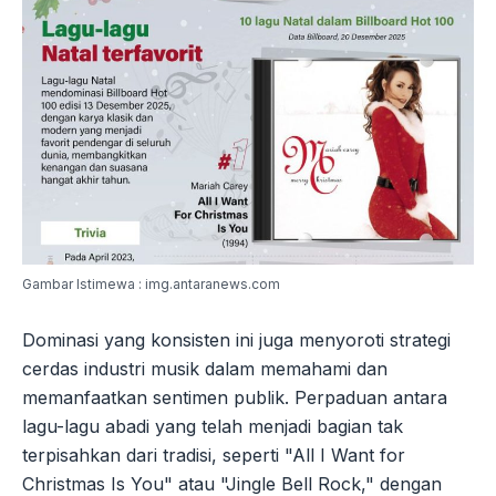
Gambar Istimewa : img.antaranews.com
Dominasi yang konsisten ini juga menyoroti strategi
cerdas industri musik dalam memahami dan
memanfaatkan sentimen publik. Perpaduan antara
lagu-lagu abadi yang telah menjadi bagian tak
terpisahkan dari tradisi, seperti "All I Want for
Christmas Is You" atau "Jingle Bell Rock," dengan