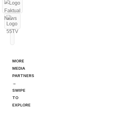
MORE
MEDIA
PARTNERS
→
SWIPE
TO
EXPLORE