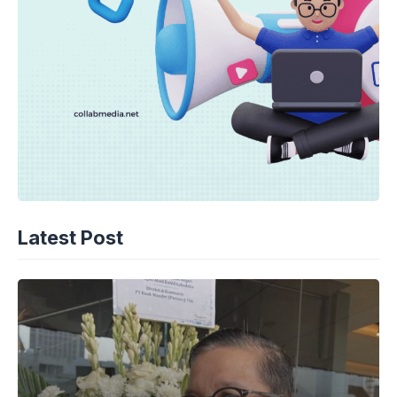
Latest Post