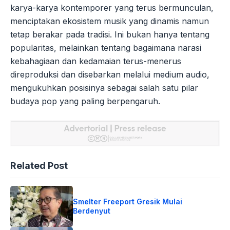
karya-karya kontemporer yang terus bermunculan,
menciptakan ekosistem musik yang dinamis namun
tetap berakar pada tradisi. Ini bukan hanya tentang
popularitas, melainkan tentang bagaimana narasi
kebahagiaan dan kedamaian terus-menerus
direproduksi dan disebarkan melalui medium audio,
mengukuhkan posisinya sebagai salah satu pilar
budaya pop yang paling berpengaruh.
Related Post
Smelter Freeport Gresik Mulai
Berdenyut