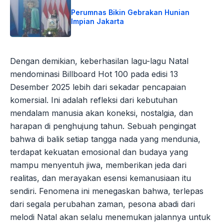
Perumnas Bikin Gebrakan Hunian
Impian Jakarta
Dengan demikian, keberhasilan lagu-lagu Natal
mendominasi Billboard Hot 100 pada edisi 13
Desember 2025 lebih dari sekadar pencapaian
komersial. Ini adalah refleksi dari kebutuhan
mendalam manusia akan koneksi, nostalgia, dan
harapan di penghujung tahun. Sebuah pengingat
bahwa di balik setiap tangga nada yang mendunia,
terdapat kekuatan emosional dan budaya yang
mampu menyentuh jiwa, memberikan jeda dari
realitas, dan merayakan esensi kemanusiaan itu
sendiri. Fenomena ini menegaskan bahwa, terlepas
dari segala perubahan zaman, pesona abadi dari
melodi Natal akan selalu menemukan jalannya untuk