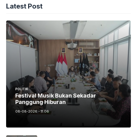
Latest Post
POLITIK
Festival Musik Bukan Sekadar
Panggung Hiburan
08-08-2026 - 11.06