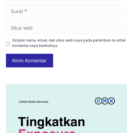
Surel
Situs
web
Simpan nama, email, dan situs web saya pada peramban ini untuk
komentar saya berikutnya.