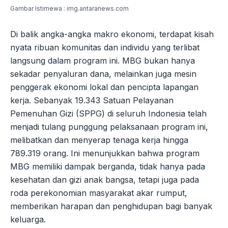
Gambar Istimewa : img.antaranews.com
Di balik angka-angka makro ekonomi, terdapat kisah
nyata ribuan komunitas dan individu yang terlibat
langsung dalam program ini. MBG bukan hanya
sekadar penyaluran dana, melainkan juga mesin
penggerak ekonomi lokal dan pencipta lapangan
kerja. Sebanyak 19.343 Satuan Pelayanan
Pemenuhan Gizi (SPPG) di seluruh Indonesia telah
menjadi tulang punggung pelaksanaan program ini,
melibatkan dan menyerap tenaga kerja hingga
789.319 orang. Ini menunjukkan bahwa program
MBG memiliki dampak berganda, tidak hanya pada
kesehatan dan gizi anak bangsa, tetapi juga pada
roda perekonomian masyarakat akar rumput,
memberikan harapan dan penghidupan bagi banyak
keluarga.