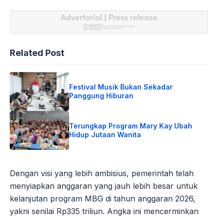
Related Post
Festival Musik Bukan Sekadar
Panggung Hiburan
Terungkap Program Mary Kay Ubah
Hidup Jutaan Wanita
Dengan visi yang lebih ambisius, pemerintah telah
menyiapkan anggaran yang jauh lebih besar untuk
kelanjutan program MBG di tahun anggaran 2026,
yakni senilai Rp335 triliun. Angka ini mencerminkan