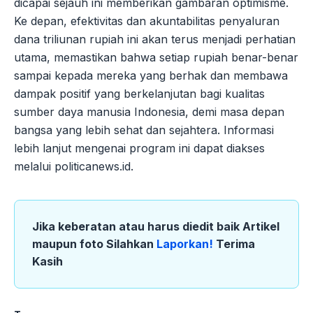
dicapai sejauh ini memberikan gambaran optimisme.
Ke depan, efektivitas dan akuntabilitas penyaluran
dana triliunan rupiah ini akan terus menjadi perhatian
utama, memastikan bahwa setiap rupiah benar-benar
sampai kepada mereka yang berhak dan membawa
dampak positif yang berkelanjutan bagi kualitas
sumber daya manusia Indonesia, demi masa depan
bangsa yang lebih sehat dan sejahtera. Informasi
lebih lanjut mengenai program ini dapat diakses
melalui politicanews.id.
Jika keberatan atau harus diedit baik Artikel
maupun foto Silahkan
Laporkan!
Terima
Kasih