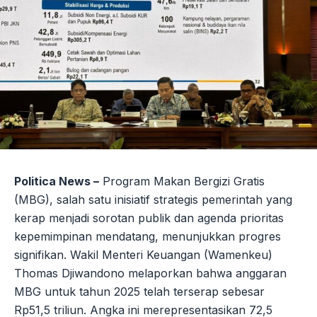
Politica News –
Program Makan Bergizi Gratis
(MBG), salah satu inisiatif strategis pemerintah yang
kerap menjadi sorotan publik dan agenda prioritas
kepemimpinan mendatang, menunjukkan progres
signifikan. Wakil Menteri Keuangan (Wamenkeu)
Thomas Djiwandono melaporkan bahwa anggaran
MBG untuk tahun 2025 telah terserap sebesar
Rp51,5 triliun. Angka ini merepresentasikan 72,5