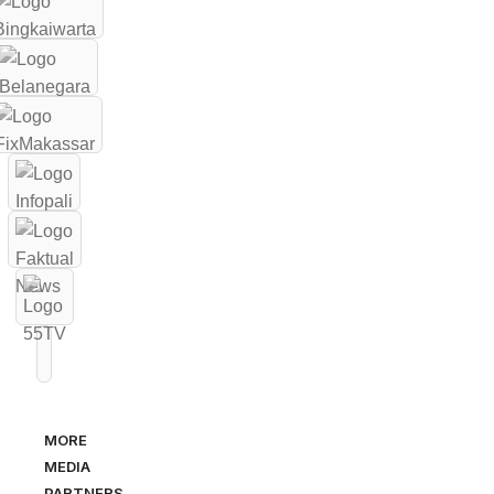
MORE
MEDIA
PARTNERS