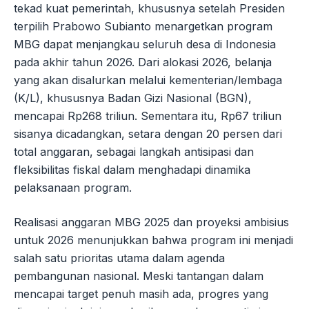
tekad kuat pemerintah, khususnya setelah Presiden
terpilih Prabowo Subianto menargetkan program
MBG dapat menjangkau seluruh desa di Indonesia
pada akhir tahun 2026. Dari alokasi 2026, belanja
yang akan disalurkan melalui kementerian/lembaga
(K/L), khususnya Badan Gizi Nasional (BGN),
mencapai Rp268 triliun. Sementara itu, Rp67 triliun
sisanya dicadangkan, setara dengan 20 persen dari
total anggaran, sebagai langkah antisipasi dan
fleksibilitas fiskal dalam menghadapi dinamika
pelaksanaan program.
Realisasi anggaran MBG 2025 dan proyeksi ambisius
untuk 2026 menunjukkan bahwa program ini menjadi
salah satu prioritas utama dalam agenda
pembangunan nasional. Meski tantangan dalam
mencapai target penuh masih ada, progres yang