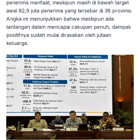
penerima manfaat, meskipun masih di bawah target
awal 82,9 juta penerima yang tersebar di 38 provinsi.
Angka ini menunjukkan bahwa meskipun ada
tantangan dalam mencapai cakupan penuh, dampak
positifnya sudah mulai dirasakan oleh jutaan
keluarga.