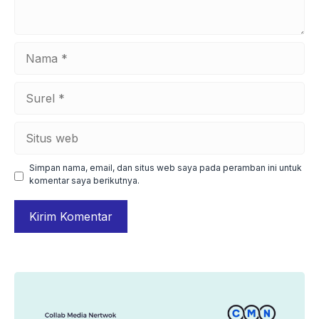
Nama
Surel
Situs
web
Simpan nama, email, dan situs web saya pada peramban ini untuk
komentar saya berikutnya.