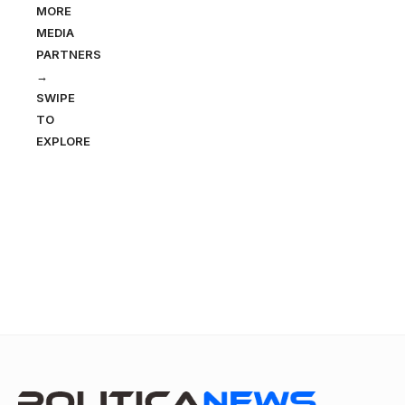
MORE
MEDIA
PARTNERS
→
SWIPE
TO
EXPLORE