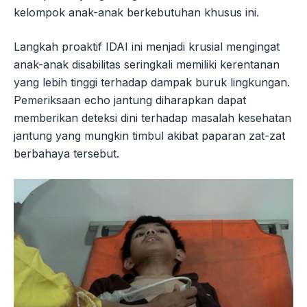
kelompok anak-anak berkebutuhan khusus ini.
Langkah proaktif IDAI ini menjadi krusial mengingat
anak-anak disabilitas seringkali memiliki kerentanan
yang lebih tinggi terhadap dampak buruk lingkungan.
Pemeriksaan echo jantung diharapkan dapat
memberikan deteksi dini terhadap masalah kesehatan
jantung yang mungkin timbul akibat paparan zat-zat
berbahaya tersebut.