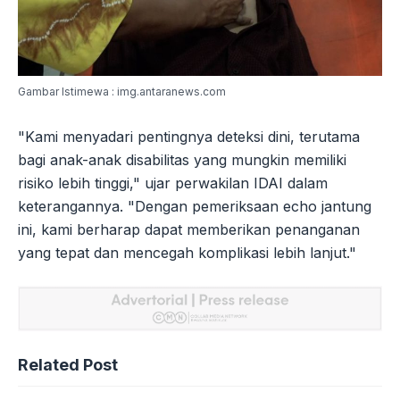
Gambar Istimewa : img.antaranews.com
"Kami menyadari pentingnya deteksi dini, terutama
bagi anak-anak disabilitas yang mungkin memiliki
risiko lebih tinggi," ujar perwakilan IDAI dalam
keterangannya. "Dengan pemeriksaan echo jantung
ini, kami berharap dapat memberikan penanganan
yang tepat dan mencegah komplikasi lebih lanjut."
Related Post