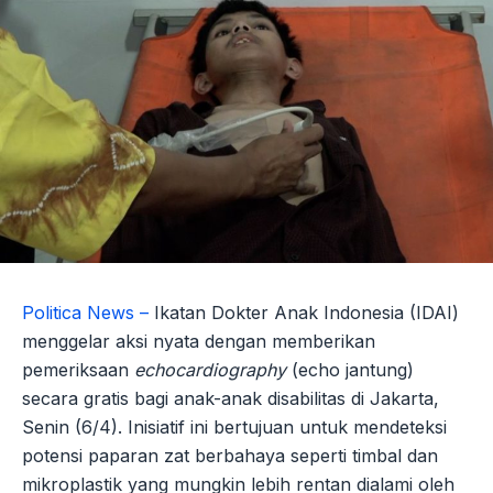
Politica News –
Ikatan Dokter Anak Indonesia (IDAI)
menggelar aksi nyata dengan memberikan
pemeriksaan
echocardiography
(echo jantung)
secara gratis bagi anak-anak disabilitas di Jakarta,
Senin (6/4). Inisiatif ini bertujuan untuk mendeteksi
potensi paparan zat berbahaya seperti timbal dan
mikroplastik yang mungkin lebih rentan dialami oleh