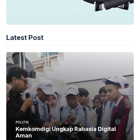
Latest Post
POLITIK
Kemkomdigi Ungkap Rahasia Digital
Aman