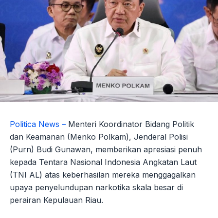
Politica News –
Menteri Koordinator Bidang Politik
dan Keamanan (Menko Polkam), Jenderal Polisi
(Purn) Budi Gunawan, memberikan apresiasi penuh
kepada Tentara Nasional Indonesia Angkatan Laut
(TNI AL) atas keberhasilan mereka menggagalkan
upaya penyelundupan narkotika skala besar di
perairan Kepulauan Riau.