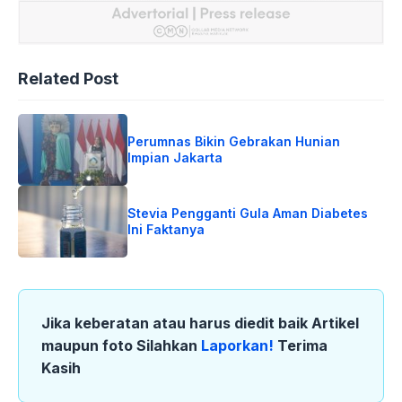
Related Post
Perumnas Bikin Gebrakan Hunian
Impian Jakarta
Stevia Pengganti Gula Aman Diabetes
Ini Faktanya
Jika keberatan atau harus diedit baik Artikel
maupun foto Silahkan
Laporkan!
Terima
Kasih