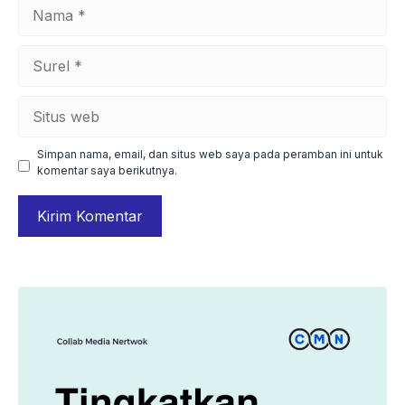
Nama
Surel
Situs
web
Simpan nama, email, dan situs web saya pada peramban ini untuk
komentar saya berikutnya.