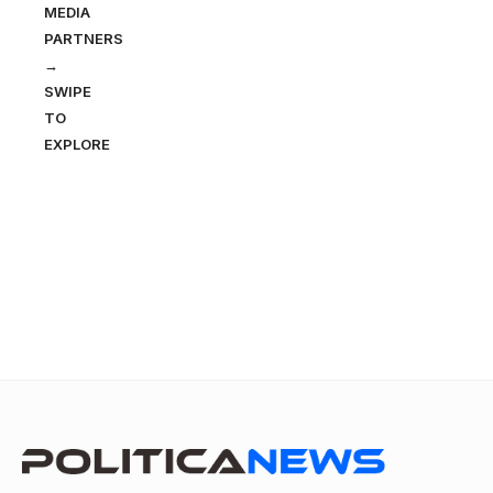
MEDIA
PARTNERS
→
SWIPE
TO
EXPLORE