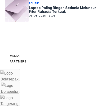
POLITIK
Laptop Paling Ringan Sedunia Meluncur
Fitur Rahasia Terkuak
06-08-2026 - 21.06
MEDIA
PARTNERS