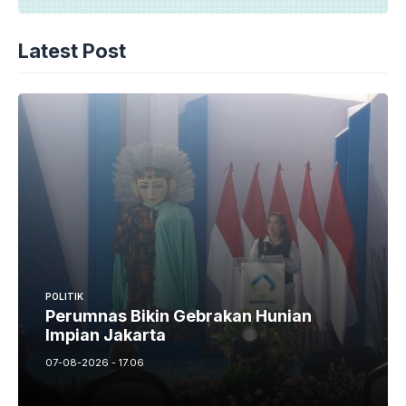
Latest Post
POLITIK
Perumnas Bikin Gebrakan Hunian
Impian Jakarta
07-08-2026 - 17.06