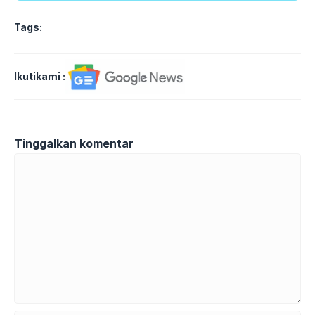
Tags:
Ikutikami :
Tinggalkan komentar
Komentar