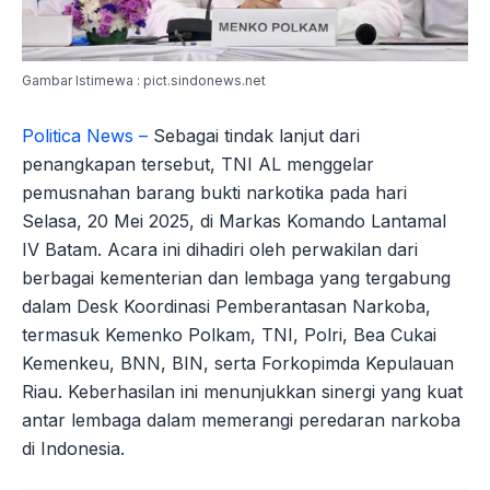
Gambar Istimewa : pict.sindonews.net
Politica News –
Sebagai tindak lanjut dari
penangkapan tersebut, TNI AL menggelar
pemusnahan barang bukti narkotika pada hari
Selasa, 20 Mei 2025, di Markas Komando Lantamal
IV Batam. Acara ini dihadiri oleh perwakilan dari
berbagai kementerian dan lembaga yang tergabung
dalam Desk Koordinasi Pemberantasan Narkoba,
termasuk Kemenko Polkam, TNI, Polri, Bea Cukai
Kemenkeu, BNN, BIN, serta Forkopimda Kepulauan
Riau. Keberhasilan ini menunjukkan sinergi yang kuat
antar lembaga dalam memerangi peredaran narkoba
di Indonesia.